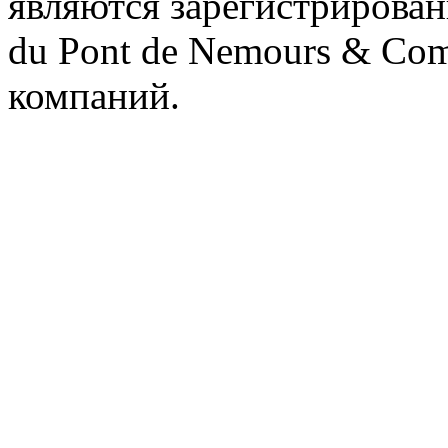
являются зарегистрирован
du Pont de Nemours & Co
компаний.