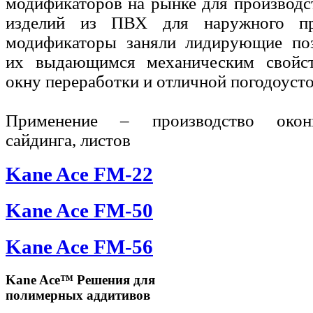
модификаторов на рынке для производс
изделий из ПВХ для наружного пр
модификаторы заняли лидирующие поз
их выдающимся механическим свойс
окну переработки и отличной погодоуст
Применение – производство окон
сайдинга, листов
Kane Ace FM-22
Kane Ace FM-50
Kane Ace FM-56
Kane Ace™ Решения для
полимерных аддитивов