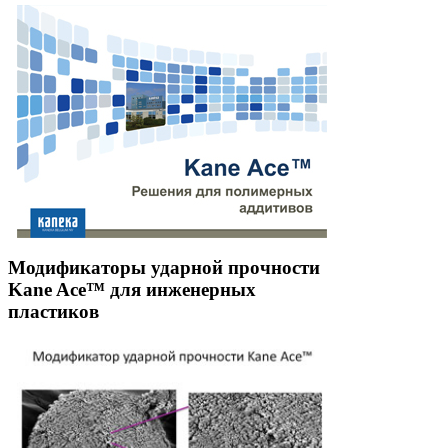
Модификаторы ударной прочности
Kane Ace™ для инженерных
пластиков